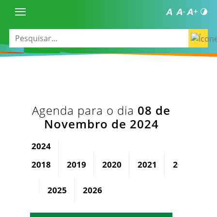
Agenda para o dia
08 de
Novembro de 2024
2024
2018
2019
2020
2021
2022
2
2025
2026