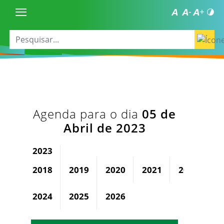
Agenda para o dia
05 de
Abril de 2023
2023
2018
2019
2020
2021
2022
2024
2025
2026