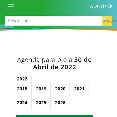
Agenda para o dia
30 de
Abril de 2022
2022
2018
2019
2020
2021
2023
2024
2025
2026