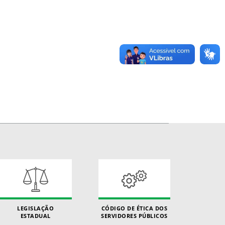
LEGISLAÇÃO
CÓDIGO DE ÉTICA DOS
ESTADUAL
SERVIDORES PÚBLICOS