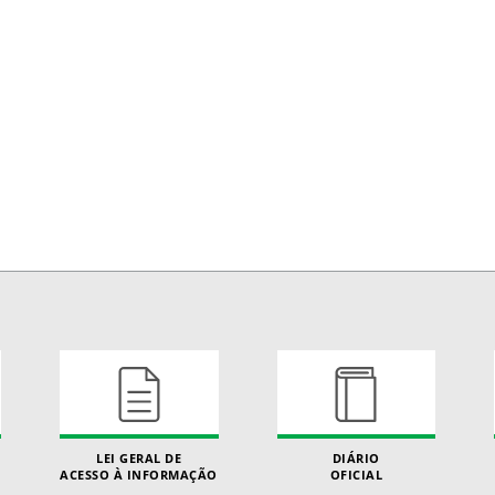
LEI GERAL DE
DIÁRIO
ACESSO À INFORMAÇÃO
OFICIAL