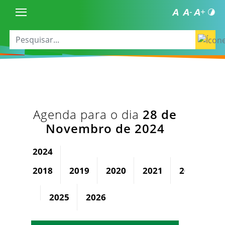
Agenda para o dia
28 de
Novembro de 2024
2024
2018
2019
2020
2021
2022
2
2025
2026