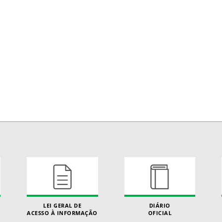
LEI GERAL DE
DIÁRIO
ACESSO À INFORMAÇÃO
OFICIAL