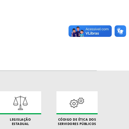
LEGISLAÇÃO
CÓDIGO DE ÉTICA DOS
ESTADUAL
SERVIDORES PÚBLICOS