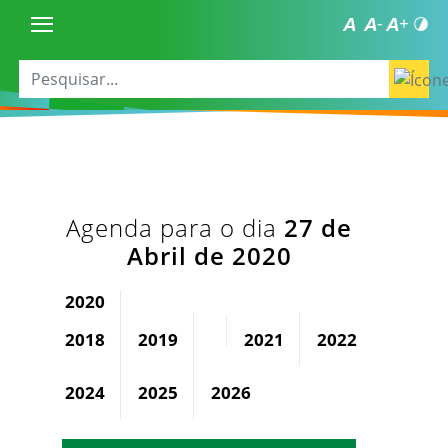
Agenda para o dia
27 de
Abril de 2020
2020
2018
2019
2021
2022
2023
2024
2025
2026