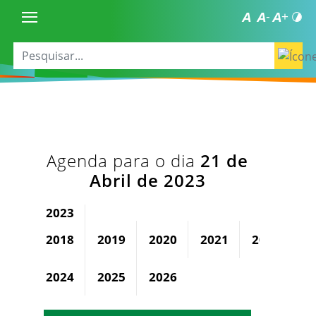
Agenda para o dia
21 de
Abril de 2023
2023
2018
2019
2020
2021
2022
2024
2025
2026