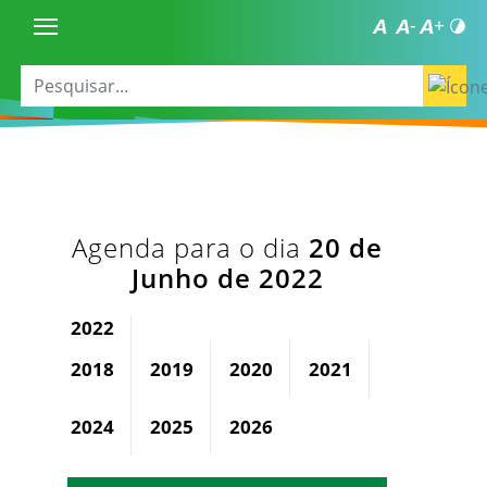
Agenda para o dia
20 de
Junho de 2022
2022
2018
2019
2020
2021
2023
2024
2025
2026