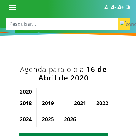
Agenda para o dia
16 de
Abril de 2020
2020
2018
2019
2021
2022
2023
2024
2025
2026