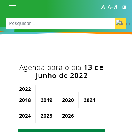
Agenda para o dia
13 de
Junho de 2022
2022
2018
2019
2020
2021
2023
2024
2025
2026