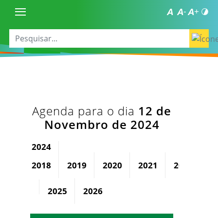
Agenda para o dia
12 de
Novembro de 2024
2024
2018
2019
2020
2021
2022
2
2025
2026