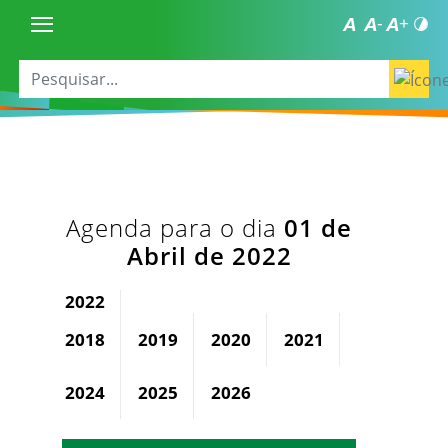
Agenda para o dia
01 de
Abril de 2022
2022
2018
2019
2020
2021
2023
2024
2025
2026